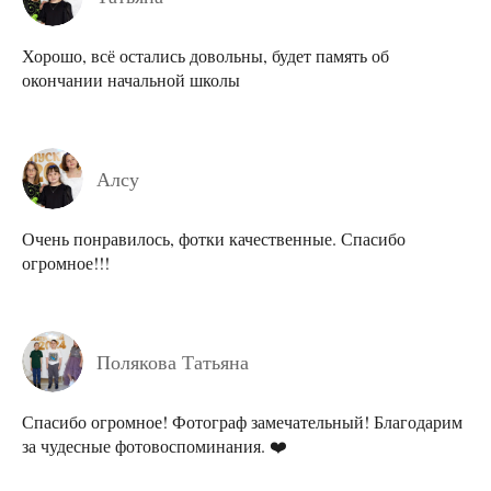
Хорошо, всё остались довольны, будет память об
окончании начальной школы
Алсу
Очень понравилось, фотки качественные. Спасибо
огромное!!!
Полякова Татьяна
Спасибо огромное! Фотограф замечательный! Благодарим
за чудесные фотовоспоминания. ❤️