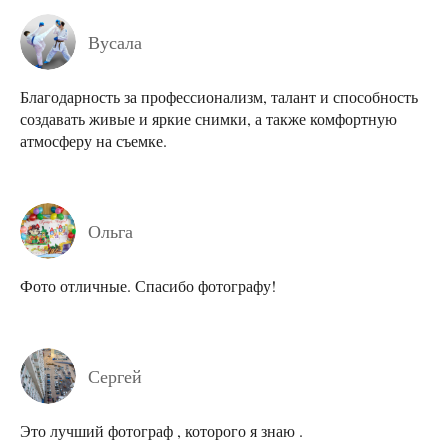
Вусала
Благодарность за профессионализм, талант и способность
создавать живые и яркие снимки, а также комфортную
атмосферу на съемке.
Ольга
Фото отличные. Спасибо фотографу!
Сергей
Это лучший фотограф , которого я знаю .