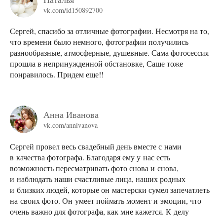
vk.com/id150892700
Сергей, спасибо за отличные фотографии. Несмотря на то,
что времени было немного, фотографии получились
разнообразные, атмосферные, душевные. Сама фотосессия
прошла в непринужденной обстановке, Саше тоже
понравилось. Придем еще!!
Анна Иванова
vk.com/annivanova
Сергей провел весь свадебный день вместе с нами
в качества фотографа. Благодаря ему у нас есть
возможность пересматривать фото снова и снова,
и наблюдать наши счастливые лица, наших родных
и близких людей, которые он мастерски сумел запечатлеть
на своих фото. Он умеет поймать момент и эмоции, что
очень важно для фотографа, как мне кажется. К делу