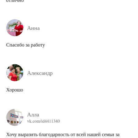
Анна
Спасибо за работу
Александр
Хорошо
Алла
vk.com/id4411340
Хочу выразить благодарность от всей нашей семьи за