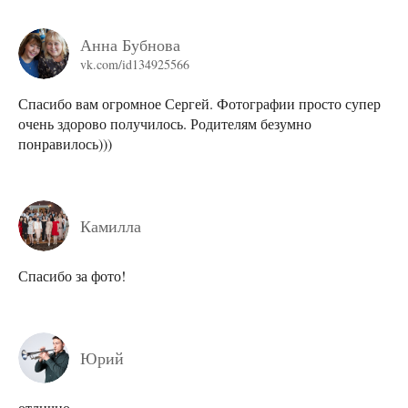
Анна Бубнова
vk.com/id134925566
Спасибо вам огромное Сергей. Фотографии просто супер
очень здорово получилось. Родителям безумно
понравилось)))
Камилла
Спасибо за фото!
Юрий
отлично