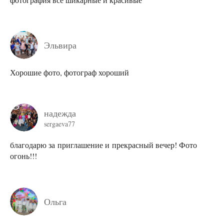
Эльвира
Хорошие фото, фотограф хороший
надежда
sergaeva77
благодарю за приглашение и прекрасный вечер! Фото
огонь!!!
Ольга