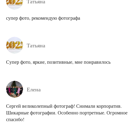
Татьяна
супер фото, рекомендую фотографа
Татьяна
Супер фото, яркие, позитивные, мне понравилось
Елена
Сергей великолепный фотограф! Снимали корпоратив.
Шикарные фотографии. Особенно портретные. Огромное
спасибо!