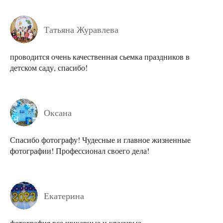
Татьяна Журавлева
проводится очень качественная сьемка праздников в
детском саду, спасибо!
Оксана
Спасибо фотографу! Чудесные и главное жизненные
фотографии! Профессионал своего дела!
Екатерина
фотография все шикарные и красивые