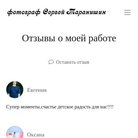
Отзывы о моей работе
Оставить отзыв
Евгения
Супер моменты,счастье детское радость для нас!!!!
Оксана