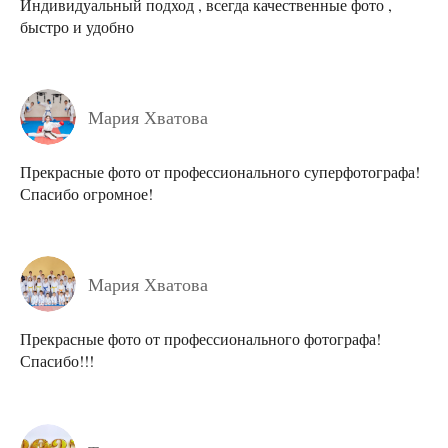
Индивидуальный подход , всегда качественные фото ,
быстро и удобно
Мария Хватова
Прекрасные фото от профессионального суперфотографа!
Спасибо огромное!
Мария Хватова
Прекрасные фото от профессионального фотографа!
Спасибо!!!