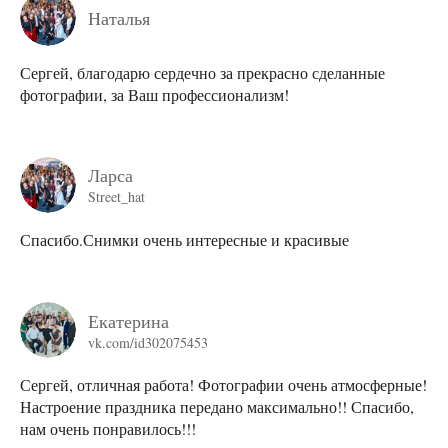
Наталья
Сергей, благодарю сердечно за прекрасно сделанные
фотографии, за Ваш профессионализм!
Ларса
Street_hat
Спасибо.Снимки очень интересные и красивые
Екатерина
vk.com/id302075453
Сергей, отличная работа! Фотографии очень атмосферные!
Настроение праздника передано максимально!! Спасибо,
нам очень понравилось!!!