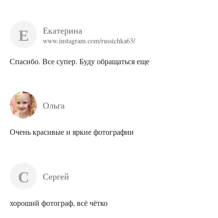
Е
Екатерина
www.instagram.com/russichka63/
Спасибо. Все супер. Буду обращаться еще
Ольга
Очень красивые и яркие фотографии
С
Сергей
хороший фотограф, всё чётко