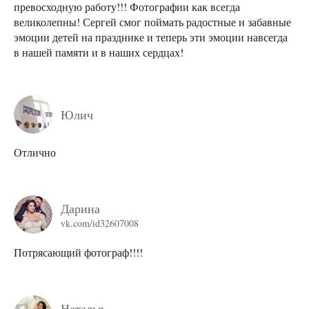
превосходную работу!!! Фотографии как всегда
великолепны! Сергей смог поймать радостные и забавные
эмоции детей на празднике и теперь эти эмоции навсегда
в нашей памяти и в наших сердцах!
Юлич
Отлично
Дарина
vk.com/id32607008
Потрясающий фотограф!!!!
Наталья