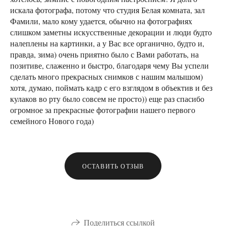
искала фотографа, потому что студия Белая комната, зал
Фамили, мало кому удается, обычно на фотографиях
слишком заметны искусственные декорации и люди будто
налеплены на картинки, а у Вас все органично, будто и,
правда, зима) очень приятно было с Вами работать, на
позитиве, слаженно и быстро, благодаря чему Вы успели
сделать много прекрасных снимков с нашим малышом)
хотя, думаю, поймать кадр с его взглядом в объектив и без
кулаков во рту было совсем не просто)) еще раз спасибо
огромное за прекрасные фотографии нашего первого
семейного Нового года)
ОСТАВИТЬ ОТЗЫВ
Поделиться ссылкой