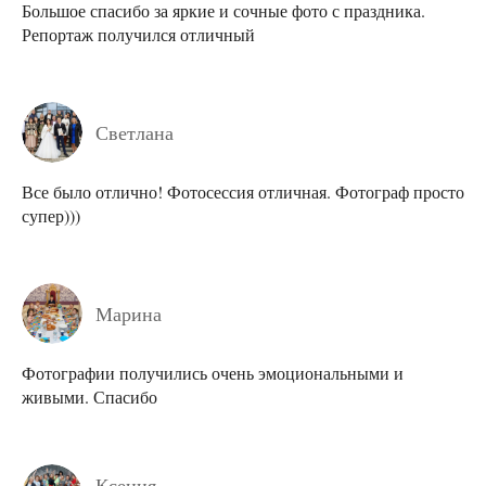
Большое спасибо за яркие и сочные фото с праздника.
Репортаж получился отличный
Светлана
Все было отлично! Фотосессия отличная. Фотограф просто
супер)))
Марина
Фотографии получились очень эмоциональными и
живыми. Спасибо
Ксения