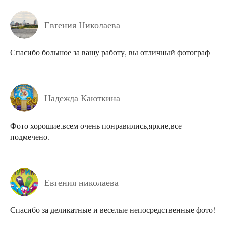
Евгения Николаева
Спасибо большое за вашу работу, вы отличный фотограф
Надежда Каюткина
Фото хорошие.всем очень понравились,яркие,все
подмечено.
Евгения николаева
Спасибо за деликатные и веселые непосредственные фото!