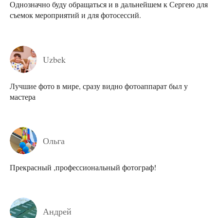
Однозначно буду обращаться и в дальнейшем к Сергею для
съемок мероприятий и для фотосессий.
Uzbek
Лучшие фото в мире, сразу видно фотоаппарат был у
мастера
Ольга
Прекрасный ,профессиональный фотограф!
Андрей