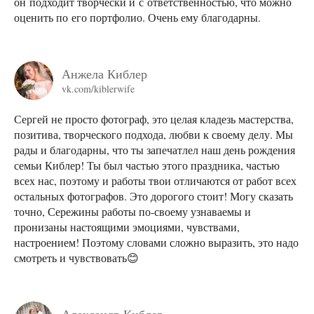
он подходит творчески и с ответственностью, что можно
оценить по его портфолио. Очень ему благодарны.
Анжела Киблер
vk.com/kiblerwife
Сергей не просто фотограф, это целая кладезь мастерства,
позитива, творческого подхода, любви к своему делу. Мы
рады и благодарны, что ты запечатлел наш день рождения
семьи Киблер! Ты был частью этого праздника, частью
всех нас, поэтому и работы твои отличаются от работ всех
остальных фотографов. Это дорогого стоит! Могу сказать
точно, Сережины работы по-своему узнаваемы и
пронизаны настоящими эмоциями, чувствами,
настроением! Поэтому словами сложно выразить, это надо
смотреть и чувствовать😊