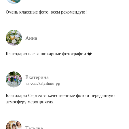
Очень классные фото, всем рекомендую!
Анна
Благодарю вас за шикарные фотографии ❤️
Екатерина
vk.com/katyshine_pg
Благодарю Сергея за качественные фото и переданную
атмосферу мероприятия.
Татьяна