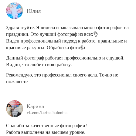
Юлия
Здравствуйте. Я видела и заказывала много фотографов на
праздники. Это лучший фотограф из всех👌
Виден профессиональный подход к работе, правильные и
красивые ракурсы. Обработка фото👍
Данный фотограф работает профессионально и с душой.
Видно, что любит свою работу.
Рекомендую, это профессионал своего дела. Точно не
пожалеете
Карина
vk.com/karina.bolonina
Спасибо за качественные фотографии!
Работа выполнена на высшем уровне.