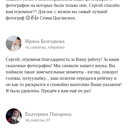
фотографии на которых были только они. Сергей спасибо
вам огромное!!! Для нас с мужем вы самый лучший
фотограф 😉✌👍 Семья Цыганских.
Ирина Безгодкова
vk.com/irina_vebpartner
Сергей, огромная благодарность за Вашу работу! За ваши
сказочные фотографии! Мы снимали нашего внука. Вы
поймали такие замечательные моменты - взгляд, поворот
головы, полуулыбку... ваш позитив передался ребёнку и
он как-то раскрылся и спокойно выполнял Ваши указания!
Я была удивлена. Придём к вам ещё не раз!
Екатерина Панарина
vk.com/cisa_07