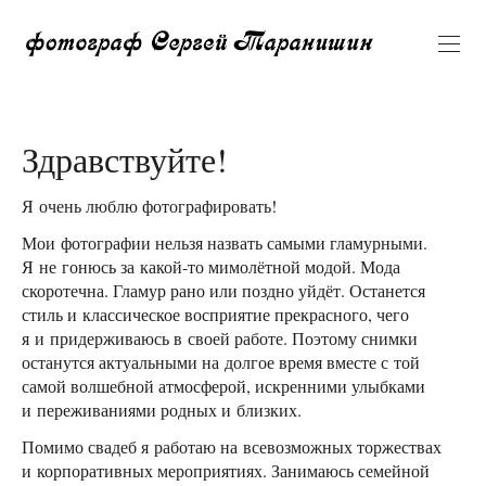
Здравствуйте!
Я очень люблю фотографировать!
Мои фотографии нельзя назвать самыми гламурными.
Я не гонюсь за какой-то мимолётной модой. Мода
скоротечна. Гламур рано или поздно уйдёт. Останется
стиль и классическое восприятие прекрасного, чего
я и придерживаюсь в своей работе. Поэтому снимки
останутся актуальными на долгое время вместе с той
самой волшебной атмосферой, искренними улыбками
и переживаниями родных и близких.
Помимо свадеб я работаю на всевозможных торжествах
и корпоративных мероприятиях. Занимаюсь семейной