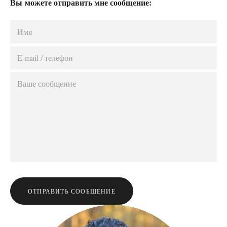
Вы можете отправить мне сообщение:
ОТПРАВИТЬ СООБЩЕНИЕ