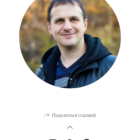
Поделиться ссылкой