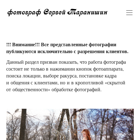
!!! Внимание!!! В
се представленные фотографии
публикуются исключительно с разрешения клиентов.
Данный раздел призван показать, что работа фотографа
состоит не только в нажимании кнопок фотоаппарата,
поиска локации, выборе ракурса, постановке кадра
и общения с клиентами, но и в кропотливой «скрытой
от общественности» обработке фотографий.