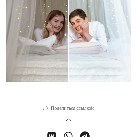
Поделиться ссылкой