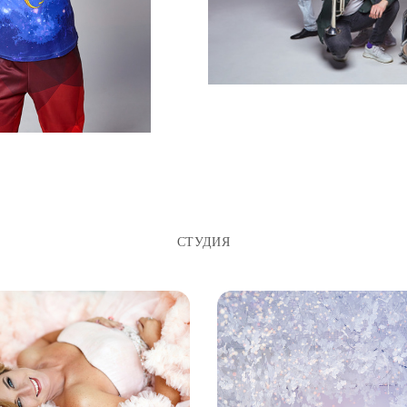
СТУДИЯ