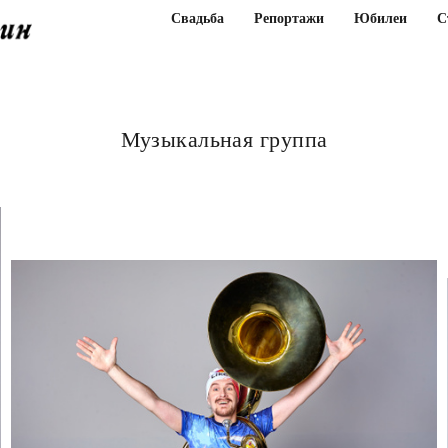
Свадьба
Репортажи
Юбилеи
С
Музыкальная группа