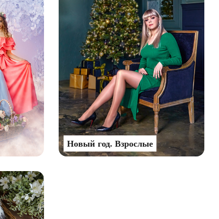
Новый год. Взрослые