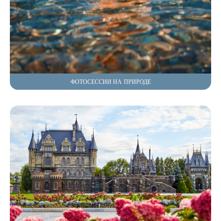
ФОТОСЕССИИ НА ПРИРОДЕ