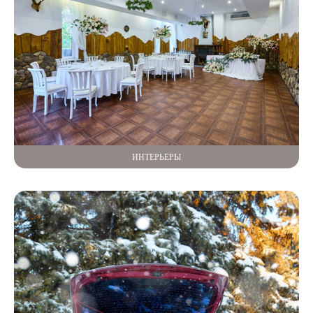
ИНТЕРЬЕРЫ