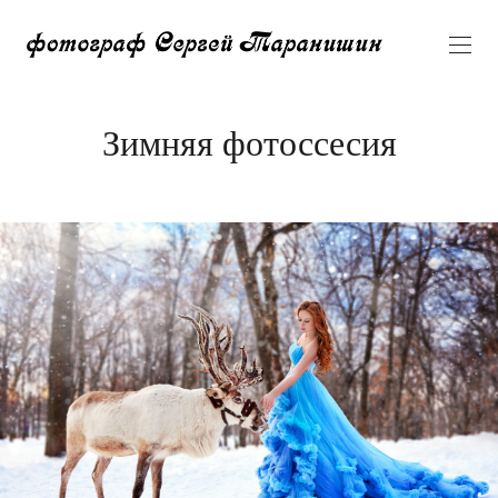
Зимняя фотоссесия