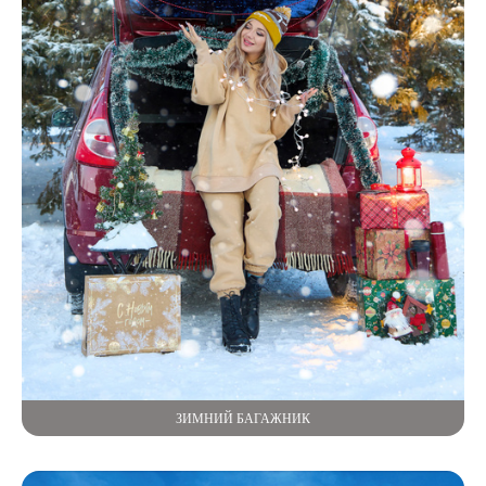
ЗИМНИЙ БАГАЖНИК