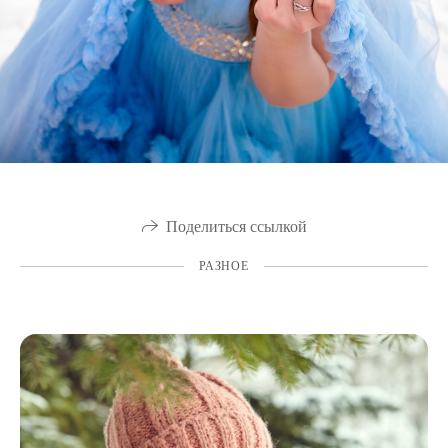
Поделиться ссылкой
РАЗНОЕ