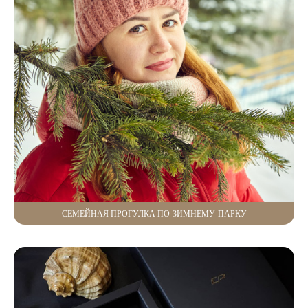
СЕМЕЙНАЯ ПРОГУЛКА ПО ЗИМНЕМУ ПАРКУ