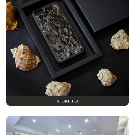
ПРЕДМЕТКА